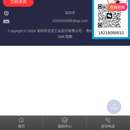
立即咨询
深圳市
1055850986@qq.com
Copyright © 2024 深圳市名佳工业设计有限公司
粤ICP备2023121709号
18218088810
XML地图
首页
案例中心
咨询电话