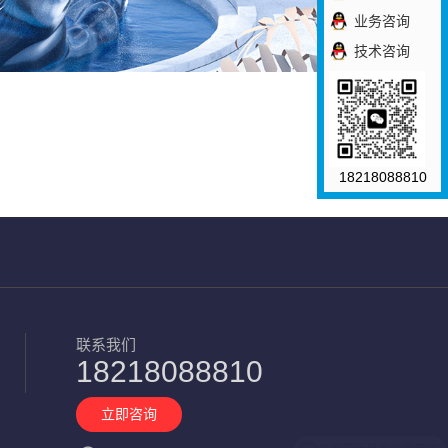
业务咨询
技术咨询
18218088810
联系我们
18218088810
立即咨询