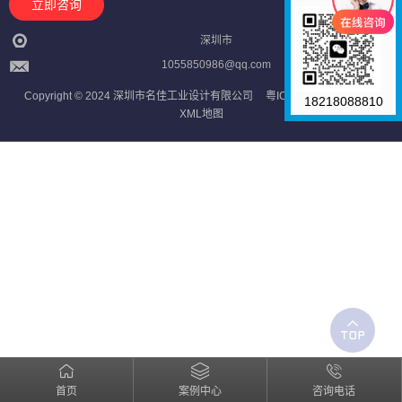
立即咨询
深圳市
1055850986@qq.com
Copyright © 2024 深圳市名佳工业设计有限公司
粤ICP备2023121709号
18218088810
XML地图
首页
案例中心
咨询电话