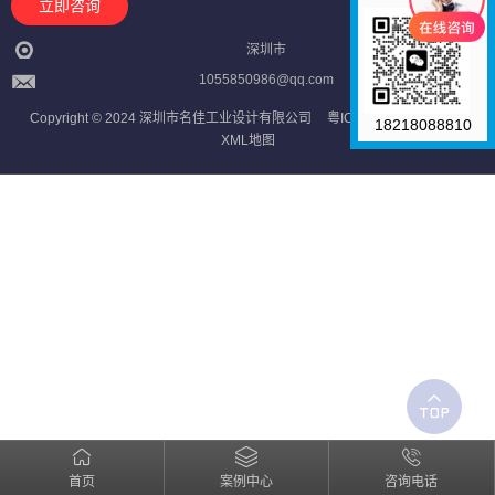
立即咨询
深圳市
1055850986@qq.com
Copyright © 2024 深圳市名佳工业设计有限公司
粤ICP备2023121709号
18218088810
XML地图
首页
案例中心
咨询电话